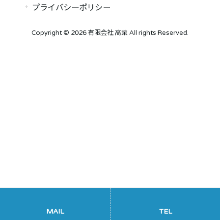
プライバシーポリシー
Copyright © 2026 有限会社 高榮 All rights Reserved.
MAIL
TEL