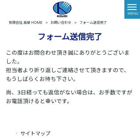
MENU
有限会社 高榮 HOME
>
お問い合わせ
>
フォーム送信完了
フォーム送信完了
この度はお問合わせ頂き誠にありがとうございま
した。
担当者より折り返しご連絡させて頂きますので、
もうしばらくお待ち下さい。
尚、3日経っても返信がない場合は、お手数ですが
お電話頂けると幸いです。
サイトマップ