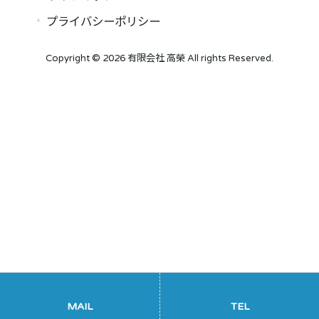
プライバシーポリシー
Copyright © 2026 有限会社 高榮 All rights Reserved.
MAIL
TEL