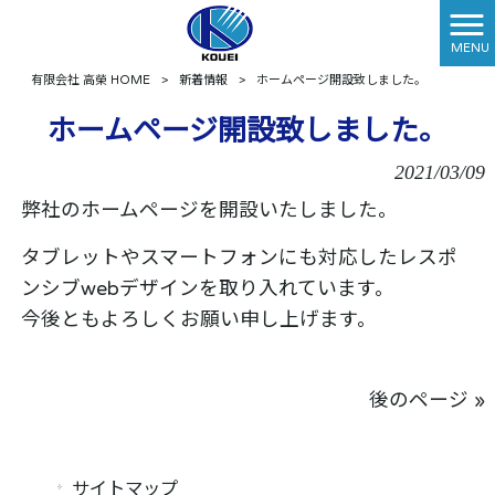
MENU
有限会社 高榮 HOME
>
新着情報
>
ホームページ開設致しました。
ホームページ開設致しました。
2021/03/09
弊社のホームページを開設いたしました。
タブレットやスマートフォンにも対応したレスポ
ンシブwebデザインを取り入れています。
今後ともよろしくお願い申し上げます。
後のページ »
サイトマップ